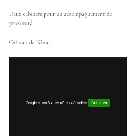
Deux cabinets pour un accompagnement de
proximité
Cabinet de Nîmes
Google Maps Search API est désactivé.
Autoriser