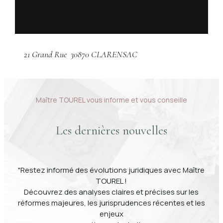
21 Grand Rue
30870 CLARENSAC
Maître TOUREL vous informe et vous conseille
Les dernières nouvelles
"Restez informé des évolutions juridiques avec Maître
TOUREL !
Découvrez des analyses claires et précises sur les
réformes majeures, les jurisprudences récentes et les
enjeux