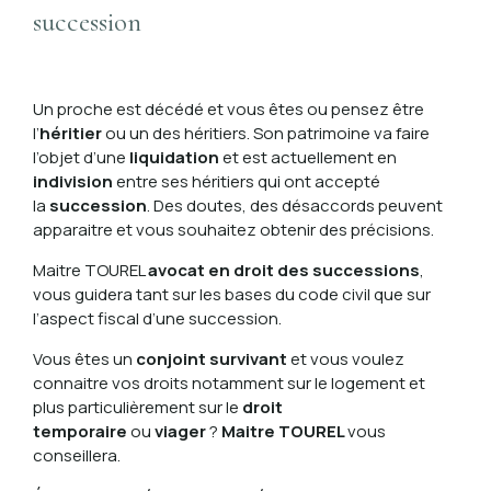
succession
Un proche est décédé et vous êtes ou pensez être
l’
héritier
ou un des héritiers. Son patrimoine va faire
l’objet d’une
liquidation
et est actuellement en
indivision
entre ses héritiers qui ont accepté
la
succession
. Des doutes, des désaccords peuvent
apparaitre et vous souhaitez obtenir des précisions.
Maitre TOUREL
avocat en droit des successions
,
vous guidera tant sur les bases du code civil que sur
l’aspect fiscal d’une succession.
Vous êtes un
conjoint survivant
et vous voulez
connaitre vos droits notamment sur le logement et
plus particulièrement sur le
droit
temporaire
ou
viager
?
Maitre TOUREL
vous
conseillera.