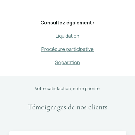
Consultez également :
Liquidation
Procédure participative
Séparation
Votre satisfaction, notre priorité
Témoignages de nos clients