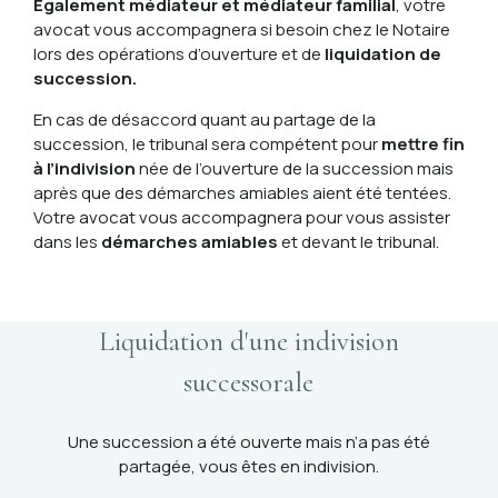
Également médiateur et médiateur familial
, votre
avocat vous accompagnera si besoin chez le Notaire
lors des opérations d’ouverture et de
liquidation de
succession.
En cas de désaccord quant au partage de la
succession, le tribunal sera compétent pour
mettre fin
à l’indivision
née de l’ouverture de la succession mais
après que des démarches amiables aient été tentées.
Votre avocat vous accompagnera pour vous assister
dans les
démarches amiables
et devant le tribunal.
Liquidation d'une indivision
successorale
Une succession a été ouverte mais n’a pas été
partagée, vous êtes en indivision.