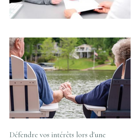
Défendre vos intérêts lors d'une