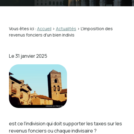
Vous êtes ici :
Accueil
>
Actualités
> L'imposition des
revenus fonciers d'un bien indivis
Le
31 janvier 2025
est ce l'indivision qui doit supporter les taxes sur les
revenus fonciers ou chaque indivisaire ?